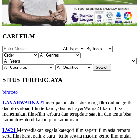
CARI FILM
SITUS TERPERCAYA
birutoto
LAYARWARNA21
merupakan situs streaming film online gratis
dan download film terbaru , disitus LayarWarna21 kamu bisa
menemukan film-film terbaru dan terupdate saat ini dan tentu bisa
kamu download kapan pun kamu mau.
LW21
Menyediakan segala kategori film seperti film asia terbaru
serta film barat paling baru , tentu segala macam genre film mulai