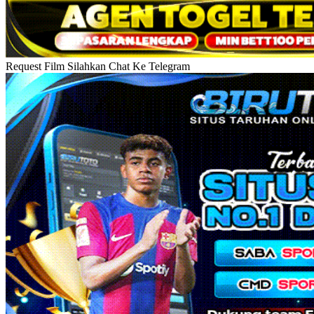
Request Film Silahkan Chat Ke Telegram