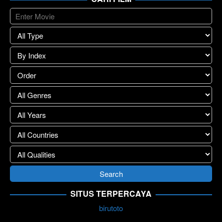
SITUS TERPERCAYA
birutoto