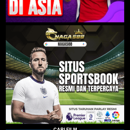
CARI FILM