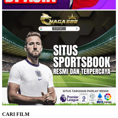
CARI FILM