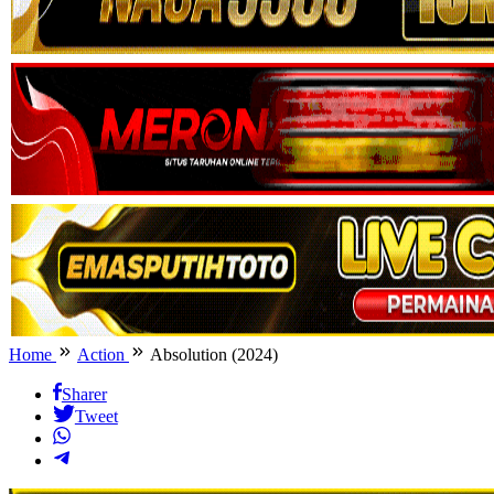
Home
Action
Absolution (2024)
Sharer
Tweet