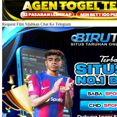
Request Film Silahkan Chat Ke Telegram