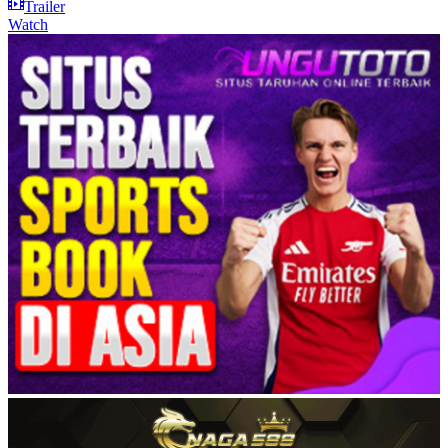
Trailer
Watch