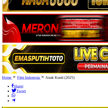
Home
Film Indonesia
Anak Kunti (2025)
Sharer
Tweet