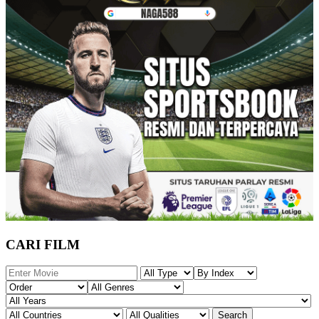
CARI FILM