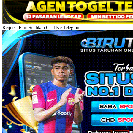
Request Film Silahkan Chat Ke Telegram