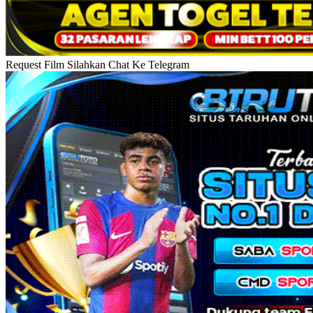
Request Film Silahkan Chat Ke Telegram