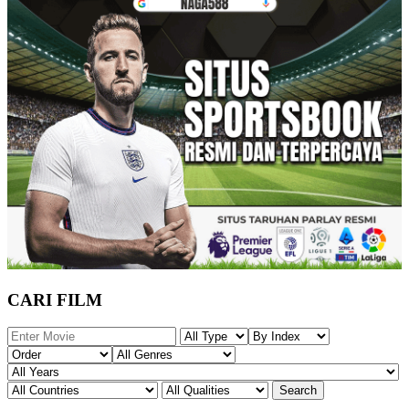
CARI FILM