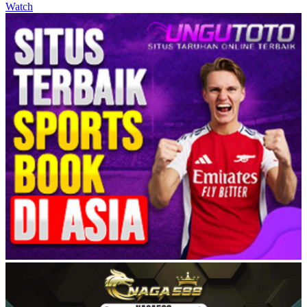
Watch