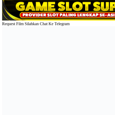
Request Film Silahkan Chat Ke Telegram