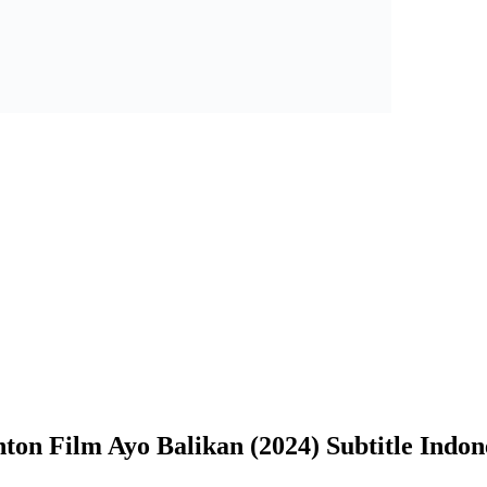
ton Film Ayo Balikan (2024) Subtitle Indon