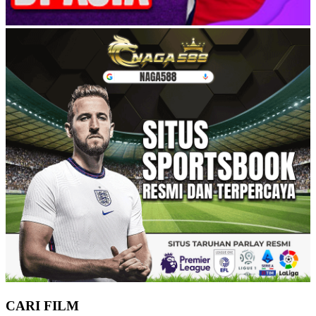
CARI FILM