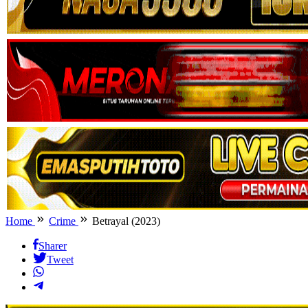
Home
Crime
Betrayal (2023)
Sharer
Tweet