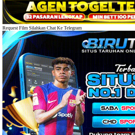
Request Film Silahkan Chat Ke Telegram