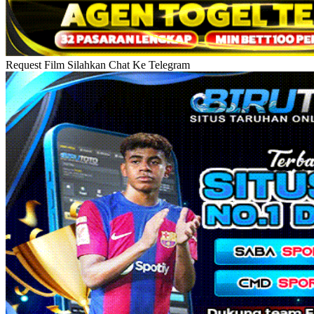
Request Film Silahkan Chat Ke Telegram