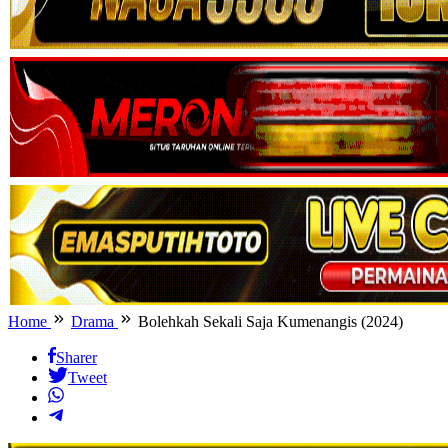
Home
Drama
Bolehkah Sekali Saja Kumenangis (2024)
Sharer
Tweet