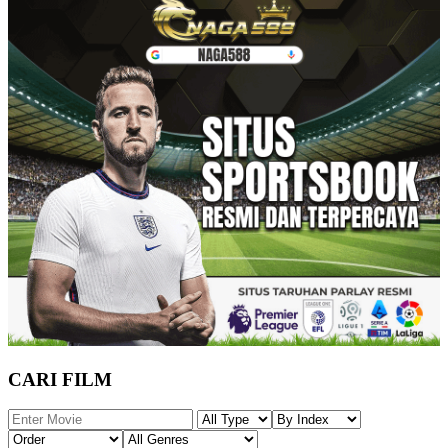
CARI FILM