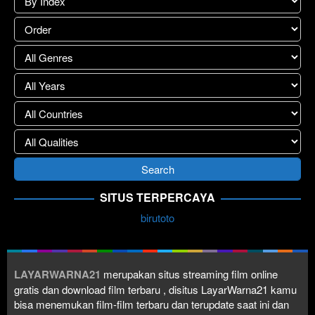
SITUS TERPERCAYA
birutoto
LAYARWARNA21
merupakan situs streaming film online
gratis dan download film terbaru , disitus LayarWarna21 kamu
bisa menemukan film-film terbaru dan terupdate saat ini dan