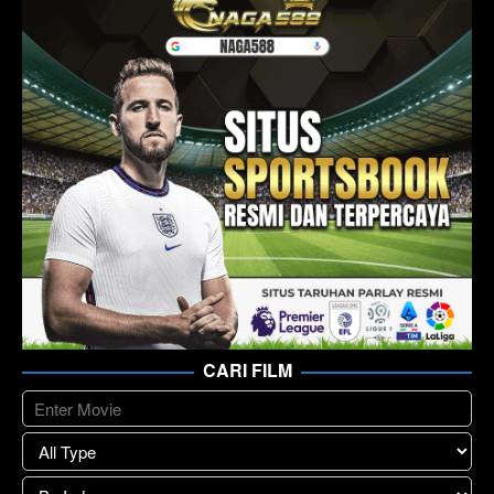
CARI FILM