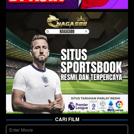
CARI FILM