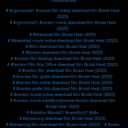
#cgvmovie21 #nonton film online download film Brutal Heat
(2023)
#cgvmovie21 #nonton movie download film Brutal Heat
(2023)
#download film Brutal Heat (2023)
#download movie online download film Brutal Heat (2023)
#film download film Brutal Heat (2023)
#Nonton download film Brutal Heat (2023)
#nonton film bioskop download film Brutal Heat (2023)
#Nonton Film Box Office download film Brutal Heat (2023)
#nonton film download film Brutal Heat (2023)
#nonton film gratis download film Brutal Heat (2023)
#nonton film online download film Brutal Heat (2023)
#nonton gratis film download film Brutal Heat (2023)
#nonton movie online download film Brutal Heat (2023)
#nonton movie subtitle indonesia Nonton download film
Brutal Heat (2023)
#rebahin #dunia21 #savefilm21 #idlix
#streaming download film Brutal Heat (2023)
#streaming film download film Brutal Heat (2023)
Action