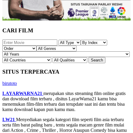
CARI FILM
SITUS TERPERCAYA
birutoto
LAYARWARNA21
merupakan situs streaming film online gratis
dan download film terbaru , disitus LayarWarna21 kamu bisa
menemukan film-film terbaru dan terupdate saat ini dan tentu bisa
kamu download kapan pun kamu mau.
LW21
Menyediakan segala kategori film seperti film asia terbaru
serta film barat paling baru , tentu segala macam genre film mulai
dari Action , Crime , Thriller , Horror Ataupun Comedy bisa kamu