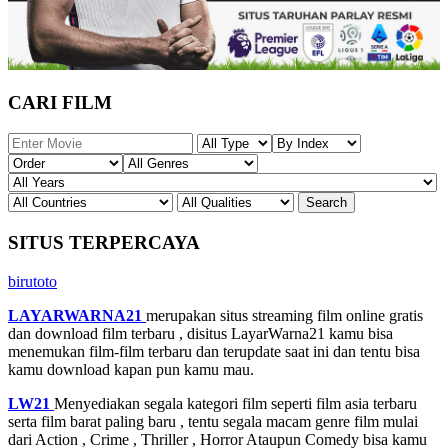
CARI FILM
SITUS TERPERCAYA
birutoto
LAYARWARNA21
merupakan situs streaming film online gratis
dan download film terbaru , disitus LayarWarna21 kamu bisa
menemukan film-film terbaru dan terupdate saat ini dan tentu bisa
kamu download kapan pun kamu mau.
LW21
Menyediakan segala kategori film seperti film asia terbaru
serta film barat paling baru , tentu segala macam genre film mulai
dari Action , Crime , Thriller , Horror Ataupun Comedy bisa kamu