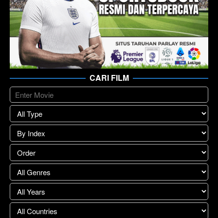
CARI FILM