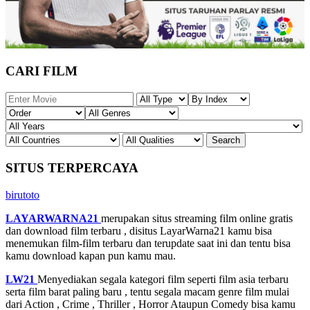
CARI FILM
SITUS TERPERCAYA
birutoto
LAYARWARNA21
merupakan situs streaming film online gratis
dan download film terbaru , disitus LayarWarna21 kamu bisa
menemukan film-film terbaru dan terupdate saat ini dan tentu bisa
kamu download kapan pun kamu mau.
LW21
Menyediakan segala kategori film seperti film asia terbaru
serta film barat paling baru , tentu segala macam genre film mulai
dari Action , Crime , Thriller , Horror Ataupun Comedy bisa kamu