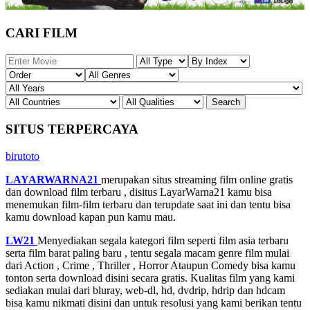
CARI FILM
SITUS TERPERCAYA
birutoto
LAYARWARNA21
merupakan situs streaming film online gratis
dan download film terbaru , disitus LayarWarna21 kamu bisa
menemukan film-film terbaru dan terupdate saat ini dan tentu bisa
kamu download kapan pun kamu mau.
LW21
Menyediakan segala kategori film seperti film asia terbaru
serta film barat paling baru , tentu segala macam genre film mulai
dari Action , Crime , Thriller , Horror Ataupun Comedy bisa kamu
tonton serta download disini secara gratis. Kualitas film yang kami
sediakan mulai dari bluray, web-dl, hd, dvdrip, hdrip dan hdcam
bisa kamu nikmati disini dan untuk resolusi yang kami berikan tentu