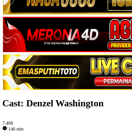
Cast:
Denzel Washington
7.468
146 min