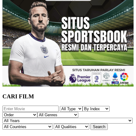
CARI FILM