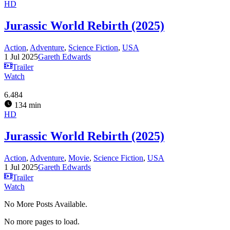
HD
Jurassic World Rebirth (2025)
Action
,
Adventure
,
Science Fiction
,
USA
1 Jul 2025
Gareth Edwards
Trailer
Watch
6.484
134 min
HD
Jurassic World Rebirth (2025)
Action
,
Adventure
,
Movie
,
Science Fiction
,
USA
1 Jul 2025
Gareth Edwards
Trailer
Watch
No More Posts Available.
No more pages to load.