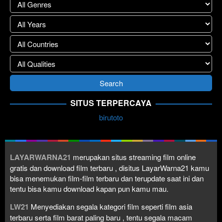
SITUS TERPERCAYA
birutoto
LAYARWARNA21
merupakan situs streaming film online
gratis dan download film terbaru , disitus LayarWarna21 kamu
bisa menemukan film-film terbaru dan terupdate saat ini dan
tentu bisa kamu download kapan pun kamu mau.
LW21
Menyediakan segala kategori film seperti film asia
terbaru serta film barat paling baru , tentu segala macam