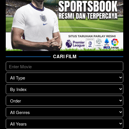
CARI FILM