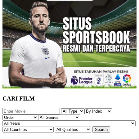
CARI FILM