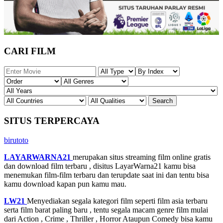
CARI FILM
SITUS TERPERCAYA
birutoto
LAYARWARNA21
merupakan situs streaming film online gratis
dan download film terbaru , disitus LayarWarna21 kamu bisa
menemukan film-film terbaru dan terupdate saat ini dan tentu bisa
kamu download kapan pun kamu mau.
LW21
Menyediakan segala kategori film seperti film asia terbaru
serta film barat paling baru , tentu segala macam genre film mulai
dari Action , Crime , Thriller , Horror Ataupun Comedy bisa kamu