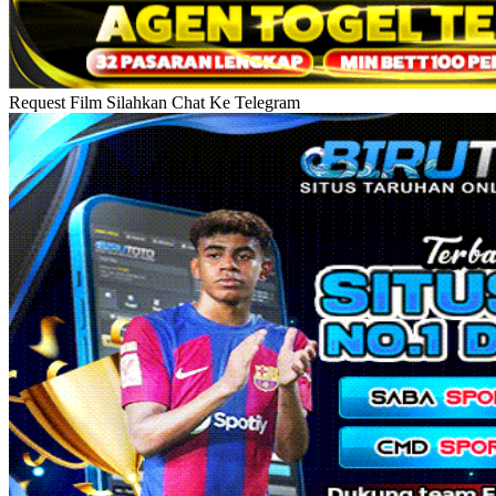
Request Film Silahkan Chat Ke Telegram