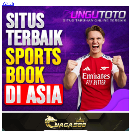
Watch