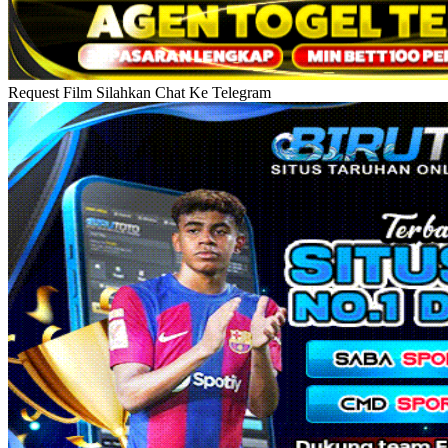
Request Film Silahkan Chat Ke Telegram