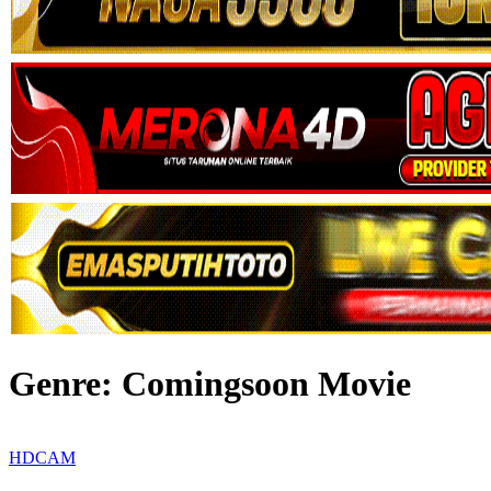
Genre: Comingsoon Movie
HDCAM