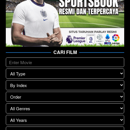
CARI FILM