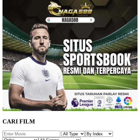
CARI FILM