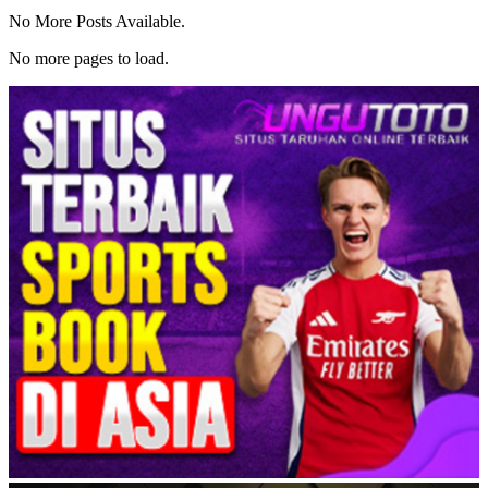
No More Posts Available.
No more pages to load.