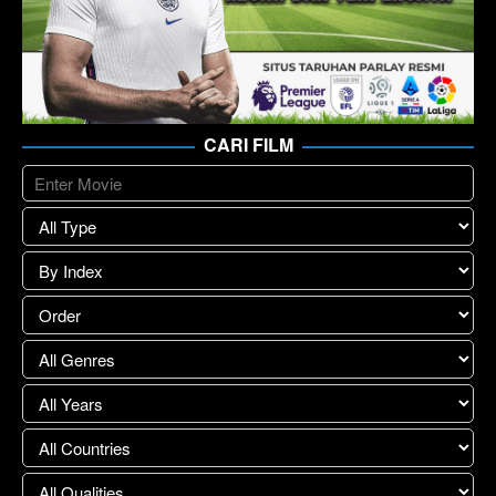
CARI FILM