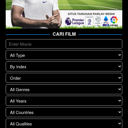
CARI FILM