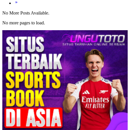
No More Posts Available.
No more pages to load.