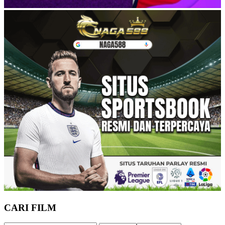
CARI FILM