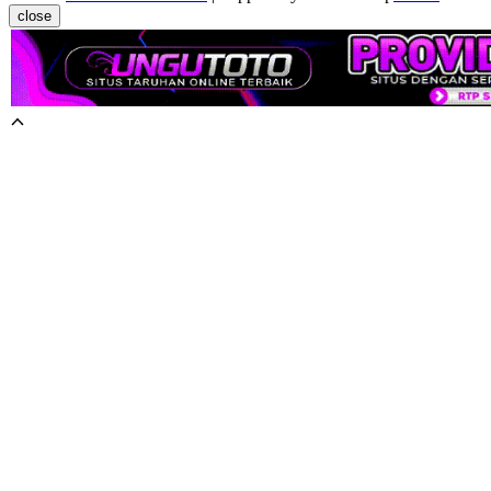
close