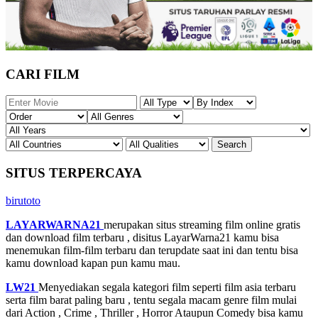
CARI FILM
SITUS TERPERCAYA
birutoto
LAYARWARNA21
merupakan situs streaming film online gratis
dan download film terbaru , disitus LayarWarna21 kamu bisa
menemukan film-film terbaru dan terupdate saat ini dan tentu bisa
kamu download kapan pun kamu mau.
LW21
Menyediakan segala kategori film seperti film asia terbaru
serta film barat paling baru , tentu segala macam genre film mulai
dari Action , Crime , Thriller , Horror Ataupun Comedy bisa kamu