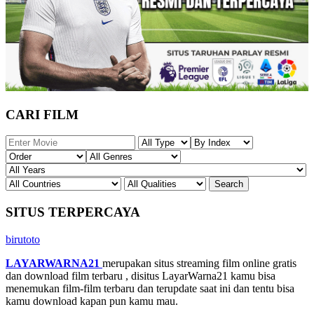
CARI FILM
SITUS TERPERCAYA
birutoto
LAYARWARNA21
merupakan situs streaming film online gratis
dan download film terbaru , disitus LayarWarna21 kamu bisa
menemukan film-film terbaru dan terupdate saat ini dan tentu bisa
kamu download kapan pun kamu mau.