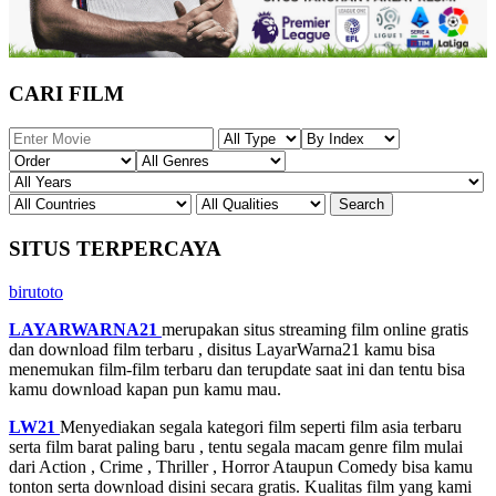
CARI FILM
SITUS TERPERCAYA
birutoto
LAYARWARNA21
merupakan situs streaming film online gratis
dan download film terbaru , disitus LayarWarna21 kamu bisa
menemukan film-film terbaru dan terupdate saat ini dan tentu bisa
kamu download kapan pun kamu mau.
LW21
Menyediakan segala kategori film seperti film asia terbaru
serta film barat paling baru , tentu segala macam genre film mulai
dari Action , Crime , Thriller , Horror Ataupun Comedy bisa kamu
tonton serta download disini secara gratis. Kualitas film yang kami