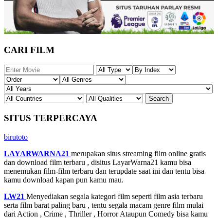
CARI FILM
SITUS TERPERCAYA
birutoto
LAYARWARNA21
merupakan situs streaming film online gratis
dan download film terbaru , disitus LayarWarna21 kamu bisa
menemukan film-film terbaru dan terupdate saat ini dan tentu bisa
kamu download kapan pun kamu mau.
LW21
Menyediakan segala kategori film seperti film asia terbaru
serta film barat paling baru , tentu segala macam genre film mulai
dari Action , Crime , Thriller , Horror Ataupun Comedy bisa kamu