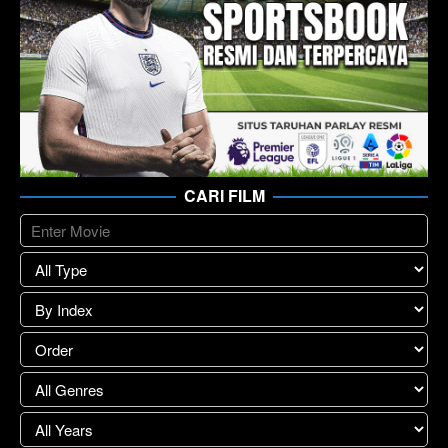
CARI FILM