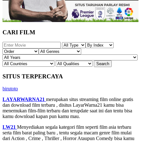
CARI FILM
SITUS TERPERCAYA
birutoto
LAYARWARNA21
merupakan situs streaming film online gratis
dan download film terbaru , disitus LayarWarna21 kamu bisa
menemukan film-film terbaru dan terupdate saat ini dan tentu bisa
kamu download kapan pun kamu mau.
LW21
Menyediakan segala kategori film seperti film asia terbaru
serta film barat paling baru , tentu segala macam genre film mulai
dari Action , Crime , Thriller , Horror Ataupun Comedy bisa kamu