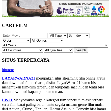
CARI FILM
SITUS TERPERCAYA
birutoto
LAYARWARNA21
merupakan situs streaming film online gratis
dan download film terbaru , disitus LayarWarna21 kamu bisa
menemukan film-film terbaru dan terupdate saat ini dan tentu bisa
kamu download kapan pun kamu mau.
LW21
Menyediakan segala kategori film seperti film asia terbaru
serta film barat paling baru , tentu segala macam genre film mulai
dari Action , Crime , Thriller , Horror Ataupun Comedy bisa kamu