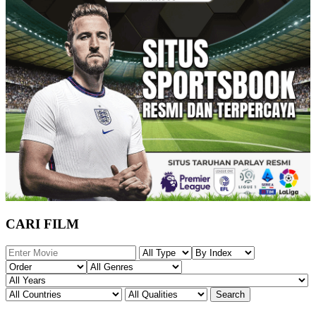
CARI FILM