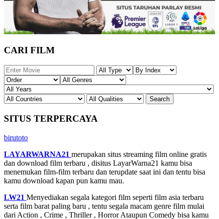
CARI FILM
SITUS TERPERCAYA
birutoto
LAYARWARNA21
merupakan situs streaming film online gratis
dan download film terbaru , disitus LayarWarna21 kamu bisa
menemukan film-film terbaru dan terupdate saat ini dan tentu bisa
kamu download kapan pun kamu mau.
LW21
Menyediakan segala kategori film seperti film asia terbaru
serta film barat paling baru , tentu segala macam genre film mulai
dari Action , Crime , Thriller , Horror Ataupun Comedy bisa kamu