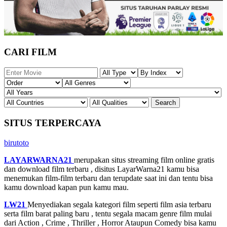
CARI FILM
SITUS TERPERCAYA
birutoto
LAYARWARNA21
merupakan situs streaming film online gratis
dan download film terbaru , disitus LayarWarna21 kamu bisa
menemukan film-film terbaru dan terupdate saat ini dan tentu bisa
kamu download kapan pun kamu mau.
LW21
Menyediakan segala kategori film seperti film asia terbaru
serta film barat paling baru , tentu segala macam genre film mulai
dari Action , Crime , Thriller , Horror Ataupun Comedy bisa kamu