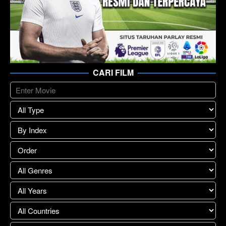
CARI FILM