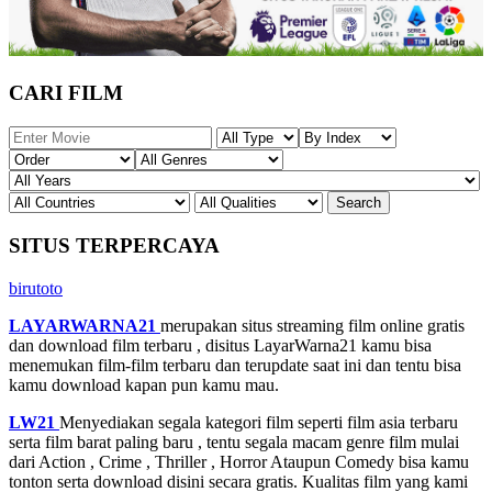
CARI FILM
SITUS TERPERCAYA
birutoto
LAYARWARNA21
merupakan situs streaming film online gratis
dan download film terbaru , disitus LayarWarna21 kamu bisa
menemukan film-film terbaru dan terupdate saat ini dan tentu bisa
kamu download kapan pun kamu mau.
LW21
Menyediakan segala kategori film seperti film asia terbaru
serta film barat paling baru , tentu segala macam genre film mulai
dari Action , Crime , Thriller , Horror Ataupun Comedy bisa kamu
tonton serta download disini secara gratis. Kualitas film yang kami