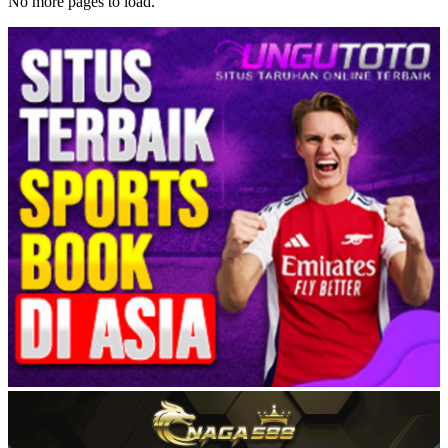
No more pages to load.