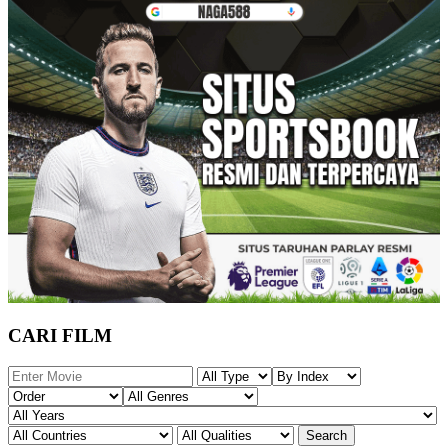
CARI FILM