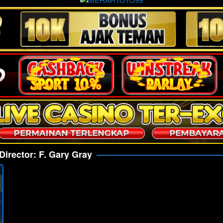
Director:
F. Gary Gray