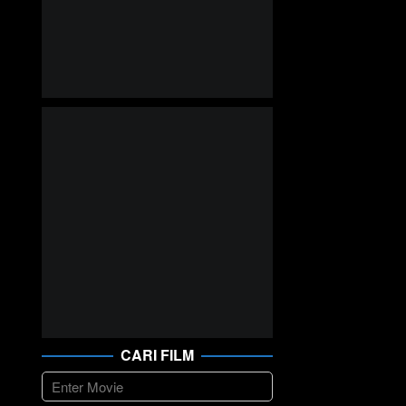
CARI FILM