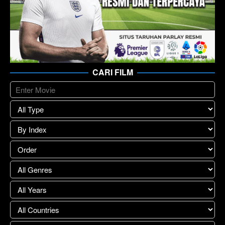
CARI FILM