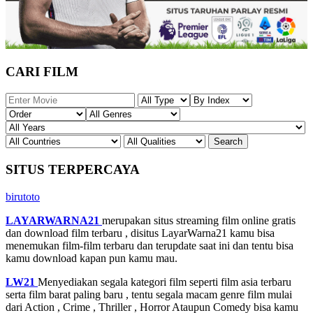
CARI FILM
SITUS TERPERCAYA
birutoto
LAYARWARNA21
merupakan situs streaming film online gratis
dan download film terbaru , disitus LayarWarna21 kamu bisa
menemukan film-film terbaru dan terupdate saat ini dan tentu bisa
kamu download kapan pun kamu mau.
LW21
Menyediakan segala kategori film seperti film asia terbaru
serta film barat paling baru , tentu segala macam genre film mulai
dari Action , Crime , Thriller , Horror Ataupun Comedy bisa kamu