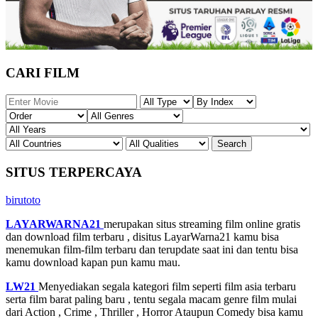
CARI FILM
SITUS TERPERCAYA
birutoto
LAYARWARNA21
merupakan situs streaming film online gratis
dan download film terbaru , disitus LayarWarna21 kamu bisa
menemukan film-film terbaru dan terupdate saat ini dan tentu bisa
kamu download kapan pun kamu mau.
LW21
Menyediakan segala kategori film seperti film asia terbaru
serta film barat paling baru , tentu segala macam genre film mulai
dari Action , Crime , Thriller , Horror Ataupun Comedy bisa kamu