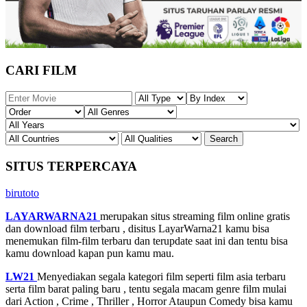
CARI FILM
SITUS TERPERCAYA
birutoto
LAYARWARNA21
merupakan situs streaming film online gratis
dan download film terbaru , disitus LayarWarna21 kamu bisa
menemukan film-film terbaru dan terupdate saat ini dan tentu bisa
kamu download kapan pun kamu mau.
LW21
Menyediakan segala kategori film seperti film asia terbaru
serta film barat paling baru , tentu segala macam genre film mulai
dari Action , Crime , Thriller , Horror Ataupun Comedy bisa kamu