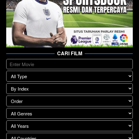
CARI FILM