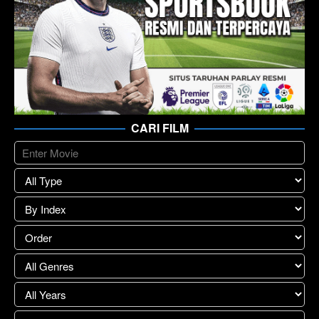
CARI FILM