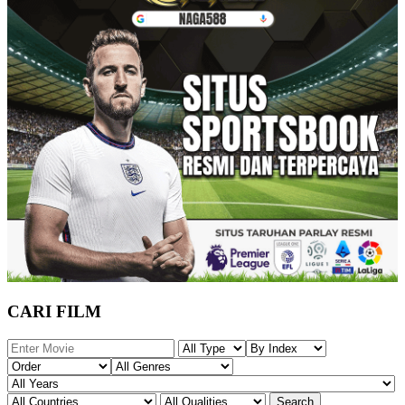
CARI FILM