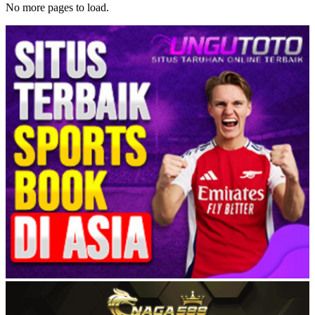
No more pages to load.