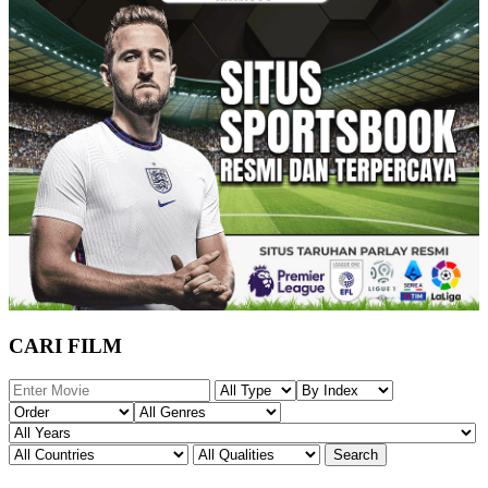
CARI FILM